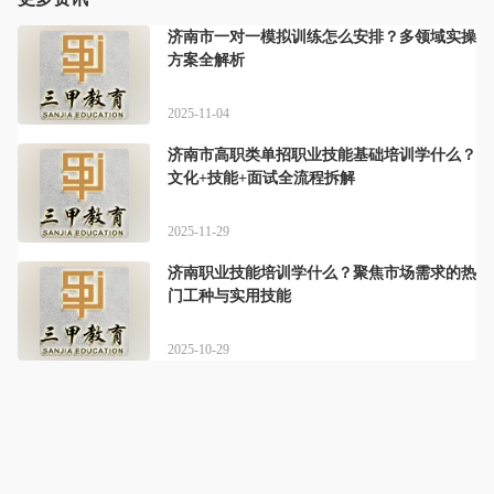
济南市一对一模拟训练怎么安排？多领域实操
方案全解析
2025-11-04
济南市高职类单招职业技能基础培训学什么？
文化+技能+面试全流程拆解
2025-11-29
济南职业技能培训学什么？聚焦市场需求的热
门工种与实用技能
2025-10-29