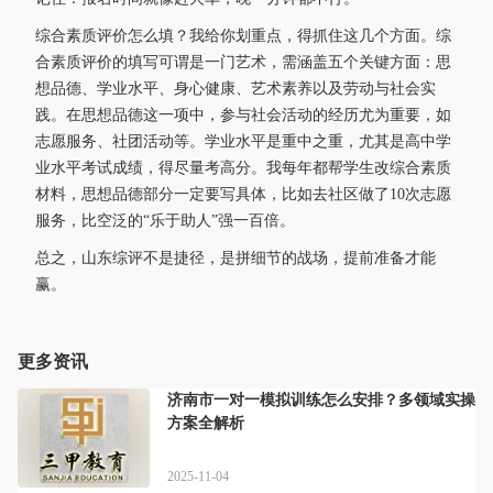
综合素质评价怎么填？我给你划重点，得抓住这几个方面。综
合素质评价的填写可谓是一门艺术，需涵盖五个关键方面：思
想品德、学业水平、身心健康、艺术素养以及劳动与社会实
践。在思想品德这一项中，参与社会活动的经历尤为重要，如
志愿服务、社团活动等。学业水平是重中之重，尤其是高中学
业水平考试成绩，得尽量考高分。我每年都帮学生改综合素质
材料，思想品德部分一定要写具体，比如去社区做了10次志愿
服务，比空泛的“乐于助人”强一百倍。
总之，山东综评不是捷径，是拼细节的战场，提前准备才能
赢。
更多资讯
济南市一对一模拟训练怎么安排？多领域实操
方案全解析
2025-11-04