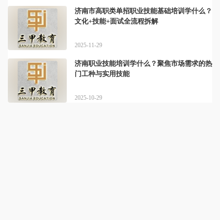
济南市高职类单招职业技能基础培训学什么？
文化+技能+面试全流程拆解
2025-11-29
济南职业技能培训学什么？聚焦市场需求的热
门工种与实用技能
2025-10-29