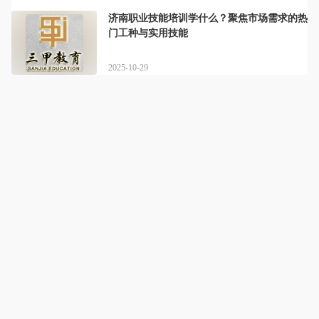
济南职业技能培训学什么？聚焦市场需求的热
门工种与实用技能
2025-10-29
山东三甲教育
详情