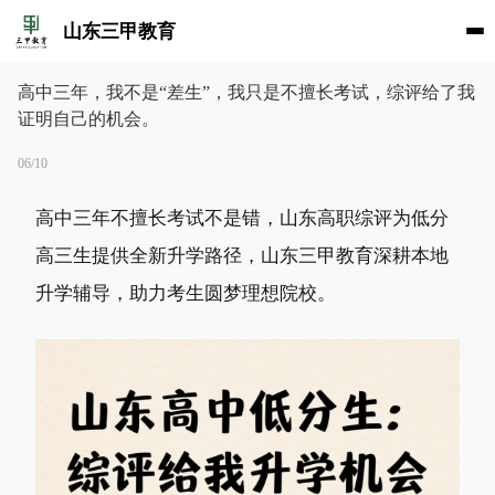
山东三甲教育
高中三年，我不是“差生”，我只是不擅长考试，综评给了我
证明自己的机会。
06/10
高中三年不擅长考试不是错，山东高职综评为低分
高三生提供全新升学路径，山东三甲教育深耕本地
升学辅导，助力考生圆梦理想院校。