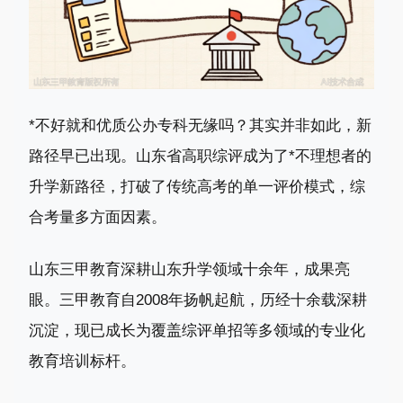
*不好就和优质公办专科无缘吗？其实并非如此，新
路径早已出现。山东省高职综评成为了*不理想者的
升学新路径，打破了传统高考的单一评价模式，综
合考量多方面因素。
山东三甲教育深耕山东升学领域十余年，成果亮
眼。三甲教育自2008年扬帆起航，历经十余载深耕
沉淀，现已成长为覆盖综评单招等多领域的专业化
教育培训标杆。